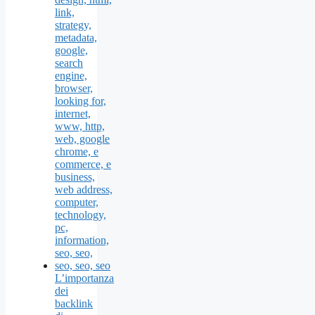
L’importanza
dei
backlink