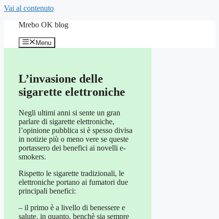
Vai al contenuto
Mrebo OK blog
Menu
L’invasione delle
sigarette elettroniche
Negli ultimi anni si sente un gran
parlare di sigarette elettroniche,
l’opinione pubblica si è spesso divisa
in notizie più o meno vere se queste
portassero dei benefici ai novelli e-
smokers.
Rispetto le sigarette tradizionali, le
elettroniche portano ai fumatori due
principali benefici:
– il primo è a livello di benessere e
salute, in quanto, benchè sia sempre