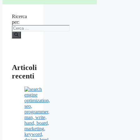
Ricerca
per:
Articoli
recenti