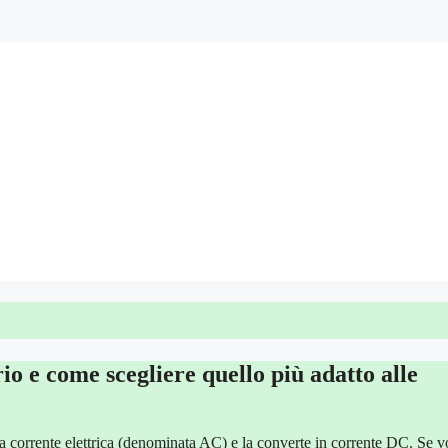
io e come scegliere quello più adatto alle
la corrente elettrica (denominata AC) e la converte in corrente DC. Se v