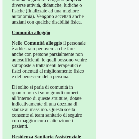
diverse attività, didattiche, ludiche o
fisiche (finalizzate ad una migliore
autonomia). Vengono accettati anche
anziani con qualche disabilità fisica.
Comunità alloggio
Nelle
Comunità alloggio
il personale
è addestrato per avere a che fare
anche con persone parzialmente non
autosufficienti, le quali possono venire
sottoposte a trattamenti terapeutici e
fisici orientati al miglioramento fisico
e del benessere della persona.
Di solito si parla di comunità in
quanto non vi sono grandi numeri
all’interno di queste strutture, dotate
indicativamente di una dozzina di
stanze al massimo. Questa scelta
consente al team sanitario di seguire
con maggior cura e attenzione i
pazienti.
Residenza Sanitaria Assistenziale