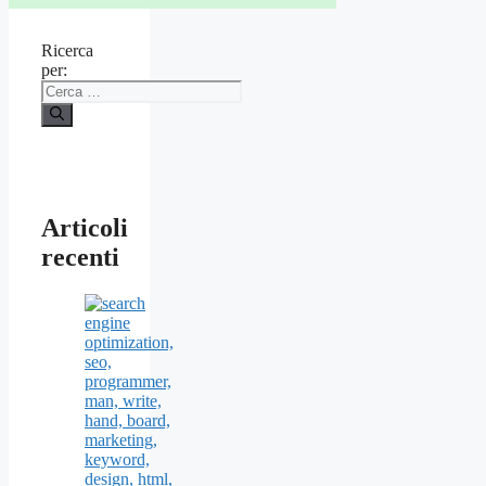
Ricerca
per:
Articoli
recenti