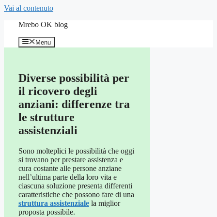
Vai al contenuto
Mrebo OK blog
Menu
Diverse possibilità per
il ricovero degli
anziani: differenze tra
le strutture
assistenziali
Sono molteplici le possibilità che oggi
si trovano per prestare assistenza e
cura costante alle persone anziane
nell’ultima parte della loro vita e
ciascuna soluzione presenta differenti
caratteristiche che possono fare di una
struttura assistenziale
la miglior
proposta possibile.