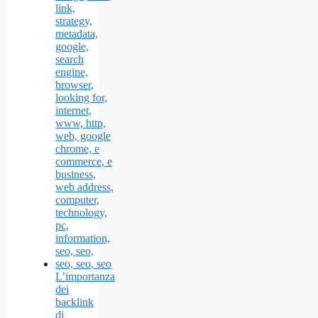
L’importanza
dei
backlink
di