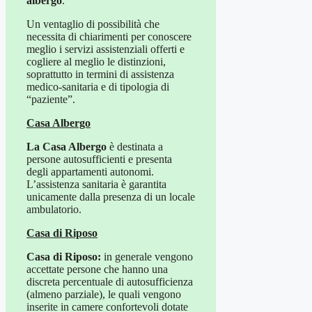
albergo
.
Un ventaglio di possibilità che
necessita di chiarimenti per conoscere
meglio i servizi assistenziali offerti e
cogliere al meglio le distinzioni,
soprattutto in termini di assistenza
medico-sanitaria e di tipologia di
“paziente”.
Casa Albergo
La Casa Albergo
è destinata a
persone autosufficienti e presenta
degli appartamenti autonomi.
L’assistenza sanitaria è garantita
unicamente dalla presenza di un locale
ambulatorio.
Casa di Riposo
Casa di Riposo:
in generale vengono
accettate persone che hanno una
discreta percentuale di autosufficienza
(almeno parziale), le quali vengono
inserite in camere confortevoli dotate