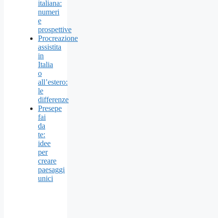
italiana:
numeri
e
prospettive
Procreazione
assistita
in
Italia
o
all’estero:
le
differenze
Presepe
fai
da
te:
idee
per
creare
paesaggi
unici