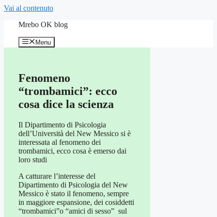
Vai al contenuto
Mrebo OK blog
Menu
Fenomeno
“trombamici”: ecco
cosa dice la scienza
Il Dipartimento di Psicologia
dell’Università del New Messico si è
interessata al fenomeno dei
trombamici, ecco cosa è emerso dai
loro studi
A catturare l’interesse del
Dipartimento di Psicologia del New
Messico è stato il fenomeno, sempre
in maggiore espansione, dei cosiddetti
“trombamici”o “amici di sesso” sul