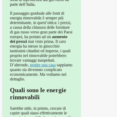
parte dell’Italia.
Il passaggio graduale alle fonti di
energia rinnovabile è sempre più
determinante, in quest’ottica: i prezzi,
a causa della chiusura delle forniture
di gas russo verso gran parte dei Paesi
europei, ha portato ad un
aumento
dei prezzi
mai visto prima. Il caro
energia ha messo in ginocchio
tantissimi cittadini ed imprese, i quali
proprio nel rinnovabile potrebbero
trovare vantaggi inaspettati.
D’altronde,
gestire una casa
sappiamo
quanto sia diventato complicato
economicamente. Ma vediamo nel
dettaglio.
Quali sono le energie
rinnovabili
Sarebbe utile, in primis, cercare di
capire quali siano effettivamente le