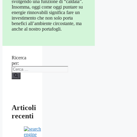
svolgendo una funzione di “caldaia”.
Insomma, oggi come oggi puntare su
energie rinnovabili significa fare un
investimento che non solo porta
benefici all’ambiente circostante, ma
anche al nostro portafogli.
Ricerca
per:
Articoli
recenti