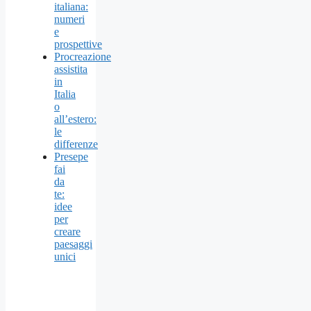
italiana:
numeri
e
prospettive
Procreazione
assistita
in
Italia
o
all’estero:
le
differenze
Presepe
fai
da
te:
idee
per
creare
paesaggi
unici