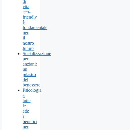
di
vita
eco-
friendly
è
fondamentale
per
il
nostro
futuro
Socializzazione
per
anziani:
un
pilastro
del
benessere
Psicologia
a
tutte
le
età:
i
benefici
per