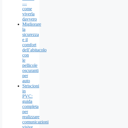
—
come
viverla
davvero
Migliorare
la
sicurezza
e il
comfort
dell’abitacolo
con
le
pellicole
oscuranti
per
auto
Striscioni
in
PVC:
guida
completa
per
realizzare
comunicazioni
visive