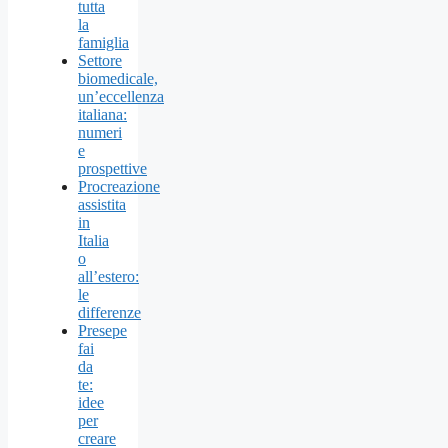
tutta
la
famiglia
Settore
biomedicale,
un’eccellenza
italiana:
numeri
e
prospettive
Procreazione
assistita
in
Italia
o
all’estero:
le
differenze
Presepe
fai
da
te:
idee
per
creare