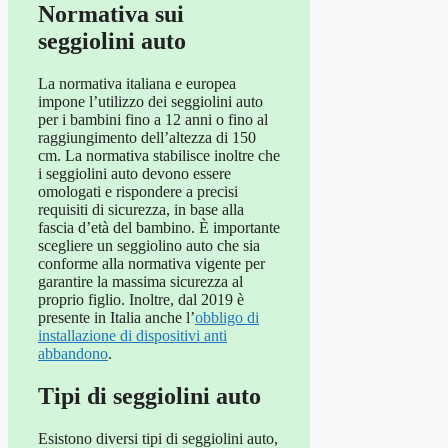
Normativa sui
seggiolini auto
La normativa italiana e europea
impone l’utilizzo dei seggiolini auto
per i bambini fino a 12 anni o fino al
raggiungimento dell’altezza di 150
cm. La normativa stabilisce inoltre che
i seggiolini auto devono essere
omologati e rispondere a precisi
requisiti di sicurezza, in base alla
fascia d’età del bambino. È importante
scegliere un seggiolino auto che sia
conforme alla normativa vigente per
garantire la massima sicurezza al
proprio figlio. Inoltre, dal 2019 è
presente in Italia anche l’
obbligo di
installazione di dispositivi anti
abbandono
.
Tipi di seggiolini auto
Esistono diversi tipi di seggiolini auto,