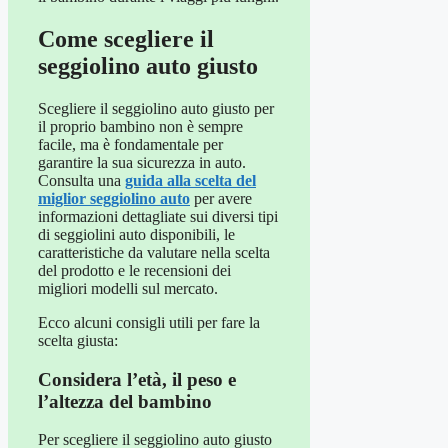
Come scegliere il
seggiolino auto giusto
Scegliere il seggiolino auto giusto per
il proprio bambino non è sempre
facile, ma è fondamentale per
garantire la sua sicurezza in auto.
Consulta una
guida alla scelta del
miglior seggiolino auto
per avere
informazioni dettagliate sui diversi tipi
di seggiolini auto disponibili, le
caratteristiche da valutare nella scelta
del prodotto e le recensioni dei
migliori modelli sul mercato.
Ecco alcuni consigli utili per fare la
scelta giusta:
Considera l’età, il peso e
l’altezza del bambino
Per scegliere il seggiolino auto giusto