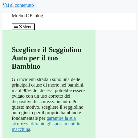
Vai al contenuto
Mrebo OK blog
Menu
Scegliere il Seggiolino
Auto per il tuo
Bambino
Gli incidenti stradali sono una delle
principali cause di morte nei bambini,
ma il 90% dei decessi potrebbe essere
evitato con un uso corretto dei
dispositivi di sicurezza in auto. Per
questo motivo, scegliere il seggiolino
auto giusto per il proprio bambino è
fondamentale per
garantire la sua
sicurezza durante gli spostamenti in
macchina
.