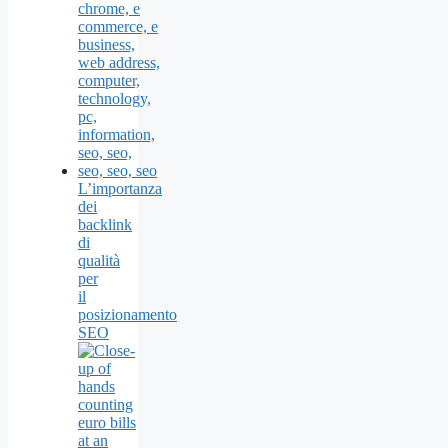
L’importanza
dei
backlink
di
qualità
per
il
posizionamento
SEO