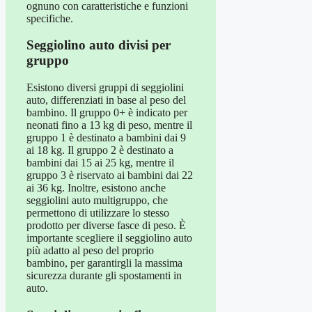
ognuno con caratteristiche e funzioni
specifiche.
Seggiolino auto divisi per
gruppo
Esistono diversi gruppi di seggiolini
auto, differenziati in base al peso del
bambino. Il gruppo 0+ è indicato per
neonati fino a 13 kg di peso, mentre il
gruppo 1 è destinato a bambini dai 9
ai 18 kg. Il gruppo 2 è destinato a
bambini dai 15 ai 25 kg, mentre il
gruppo 3 è riservato ai bambini dai 22
ai 36 kg. Inoltre, esistono anche
seggiolini auto multigruppo, che
permettono di utilizzare lo stesso
prodotto per diverse fasce di peso. È
importante scegliere il seggiolino auto
più adatto al peso del proprio
bambino, per garantirgli la massima
sicurezza durante gli spostamenti in
auto.