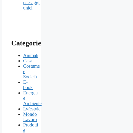
paesaggi
unici
Categorie
Animali
Casa
Costume
e
Società
E-
book
Energia
e
Ambiente
Lyfestyle
Mondo
Lavoro
Prodotti
e