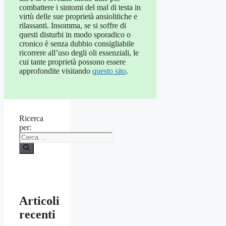
combattere i sintomi del mal di testa in
virtù delle sue proprietà ansiolitiche e
rilassanti. Insomma, se si soffre di
questi disturbi in modo sporadico o
cronico è senza dubbio consigliabile
ricorrere all’uso degli oli essenziali, le
cui tante proprietà possono essere
approfondite visitando
questo sito
.
Ricerca
per:
Articoli
recenti