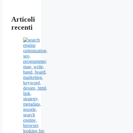
Articoli
recenti