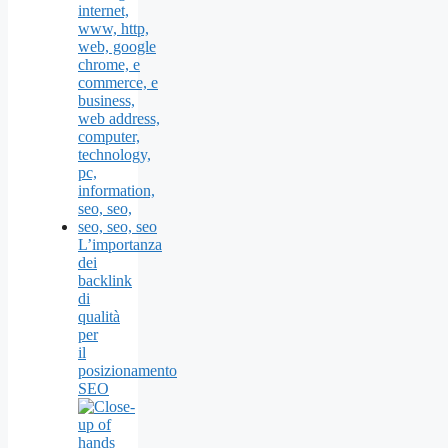
L’importanza
dei
backlink
di
qualità
per
il
posizionamento
SEO