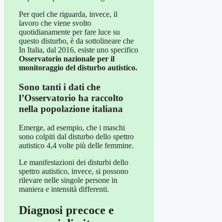
Per quel che riguarda, invece, il
lavoro che viene svolto
quotidianamente per fare luce su
questo disturbo, è da sottolineare che
In Italia, dal 2016, esiste uno specifico
Osservatorio nazionale per il
monitoraggio del disturbo autistico.
Sono tanti i dati che
l’Osservatorio ha raccolto
nella popolazione italiana
Emerge, ad esempio, che i maschi
sono colpiti dal disturbo dello spettro
autistico 4,4 volte più delle femmine.
Le manifestazioni dei disturbi dello
spettro autistico, invece, si possono
rilevare nelle singole persone in
maniera e intensità differenti.
Diagnosi precoce e