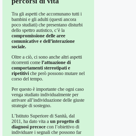
percorsi di vita
Tra gli aspetti che accomunano tutti i
bambini e gli adulti (questi ancora
poco studiati) che presentano disturbi
dello spettro autistico, c’è la
compromissione delle aree
comunicative e dell’interazione
sociale.
Oltre a ciò, ci sono anche altri aspetti
ricorrenti come
l’attuazione di
comportamenti stereotipati e
ripetitivi
che però possono mutare nel
corso del tempo.
Per questo è importante che ogni caso
venga studiato individualmente per
arrivare all’individuazione delle giuste
strategie di sostegno.
L’Istituto Superiore di Sanità, dal
2011, ha dato vita a
un progetto di
diagnosi precoce
con l’obiettivo di
individuare i segnali che possono far