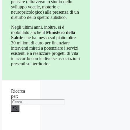
pensare (attraverso lo studio dello
sviluppo vocale, motorio e
neuropsicologico) alla presenza di un
disturbo dello spettro autistico.
Negli ultimi anni, inoltre, si è
mobilitato anche
il Ministero della
Salute
che ha messo sul piatto oltre
30 milioni di euro per finanziare
interventi mirati a potenziare i servizi
esistenti e a realizzare progetti di vita
in accordo con le diverse associazioni
presenti sul territorio.
Ricerca
per: