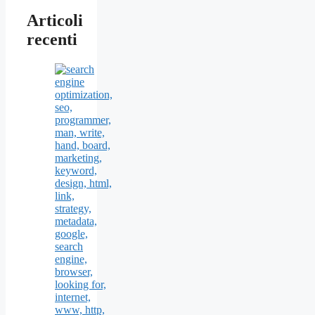
Articoli
recenti