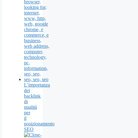
L’importanza
dei
backlink
di
qualità
per
il
posizionamento
SEO