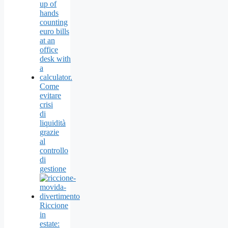
Come
evitare
crisi
di
liquidità
grazie
al
controllo
di
gestione
Riccione
in
estate: