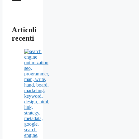
Articoli
recenti