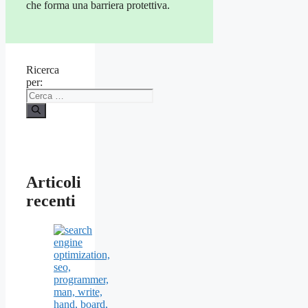
che forma una barriera protettiva.
Ricerca
per:
Articoli
recenti