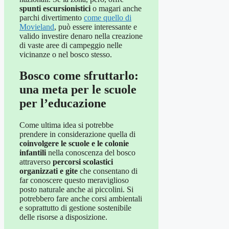
spunti escursionistici
o magari anche
parchi divertimento
come quello di
Movieland
, può essere interessante e
valido investire denaro nella creazione
di vaste aree di campeggio nelle
vicinanze o nel bosco stesso.
Bosco come sfruttarlo:
una meta per le scuole
per l’educazione
Come ultima idea si potrebbe
prendere in considerazione quella di
coinvolgere le scuole e le colonie
infantili
nella conoscenza del bosco
attraverso
percorsi scolastici
organizzati
e gite
che consentano di
far conoscere questo meraviglioso
posto naturale anche ai piccolini. Si
potrebbero fare anche corsi ambientali
e soprattutto di gestione sostenibile
delle risorse a disposizione.