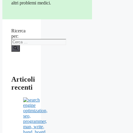
altri problemi medici.
Ricerca
per:
Articoli
recenti