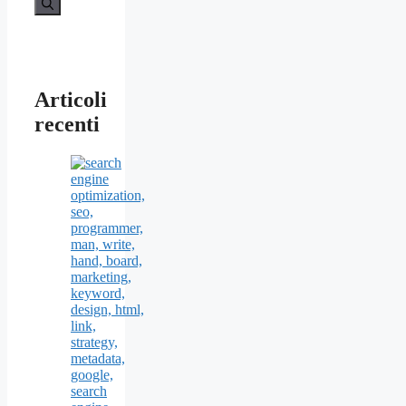
Articoli
recenti